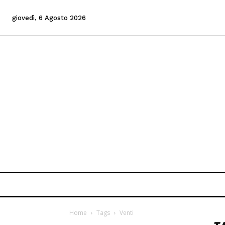
giovedì, 6 Agosto 2026
Home
Tags
Venti