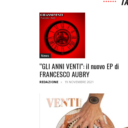
TA
News
“GLI ANNI VENTI”: il nuovo EP di
FRANCESCO AUBRY
REDAZIONE
19 NOVEMBRE 2021