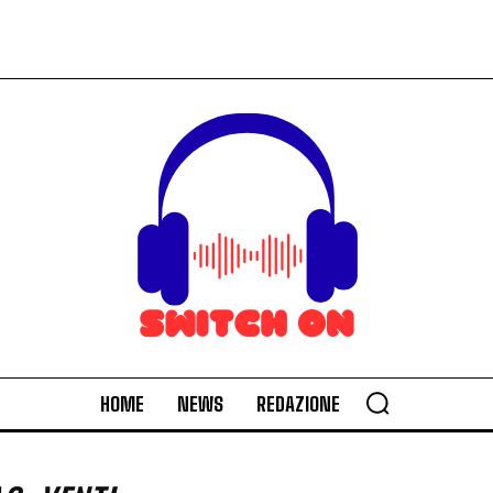
HOME
NEWS
REDAZIONE