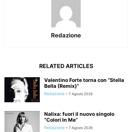
Redazione
RELATED ARTICLES
Valentino Forte torna con “Stella
Bella (Remix)”
Redazione
-
7 Agosto 2026
Nalixa: fuori il nuovo singolo
“Colori In Me”
Redazione
-
7 Agosto 2026