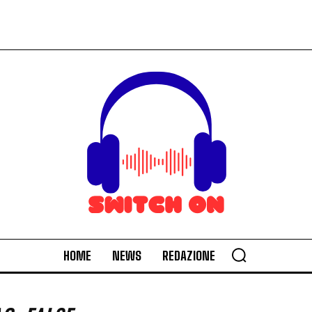
HOME
NEWS
REDAZIONE