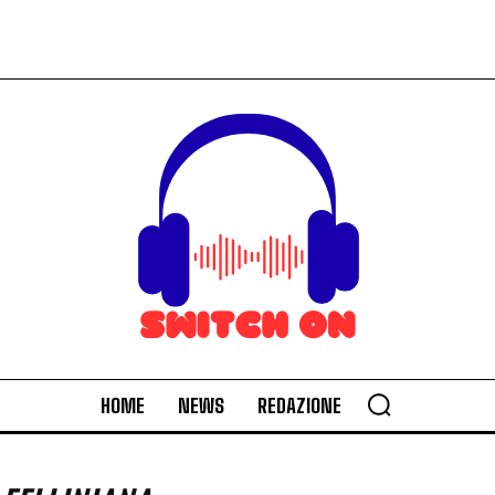
HOME
NEWS
REDAZIONE