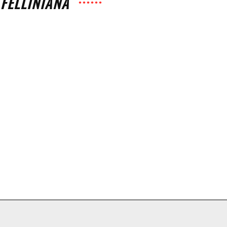
 FELLINIANA