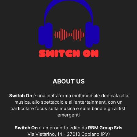
ABOUT US
Switch On
è una piattaforma multimediale dedicata alla
musica, allo spettacolo e all'entertainment, con un
particolare focus sulla musica e sulle band e gli artisti
emergenti
Switch On
è un prodotto edito da
RBM Group Srls
Via Vistarino, 14 - 27010 Copiano (PV)