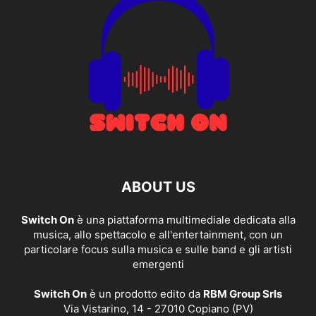
ABOUT US
Switch On
è una piattaforma multimediale dedicata alla
musica, allo spettacolo e all'entertainment, con un
particolare focus sulla musica e sulle band e gli artisti
emergenti
Switch On
è un prodotto edito da
RBM Group Srls
Via Vistarino, 14 - 27010 Copiano (PV)