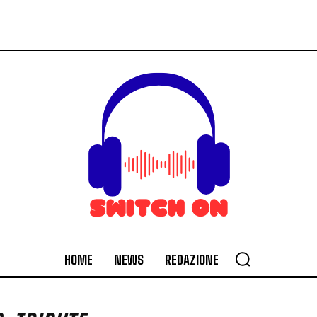
HOME
NEWS
REDAZIONE