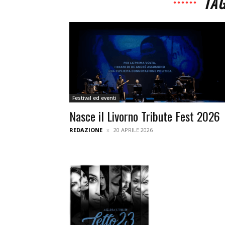
TAG
Festival ed eventi
Nasce il Livorno Tribute Fest 2026
REDAZIONE
20 APRILE 2026