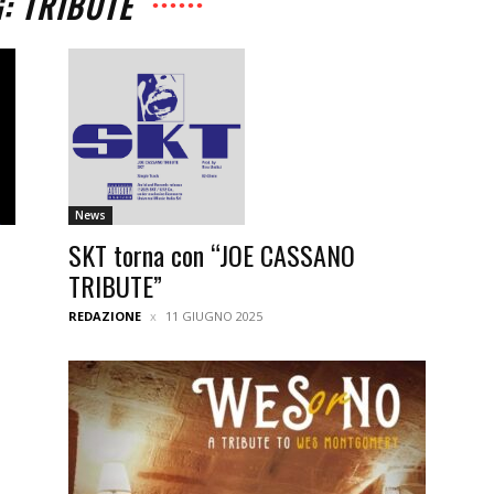
: TRIBUTE
News
SKT torna con “JOE CASSANO
TRIBUTE”
REDAZIONE
11 GIUGNO 2025