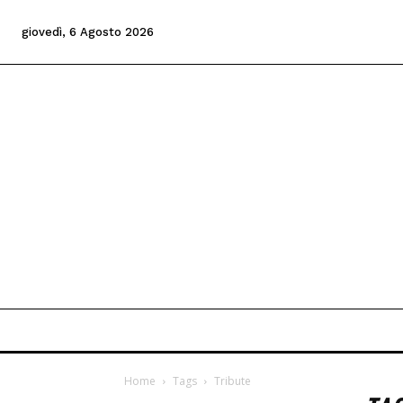
giovedì, 6 Agosto 2026
Home
Tags
Tribute