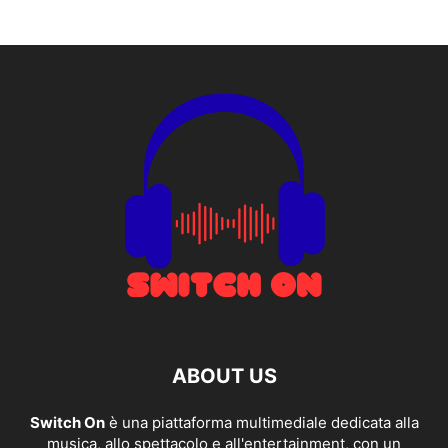
ABOUT US
Switch On
è una piattaforma multimediale dedicata alla
musica, allo spettacolo e all'entertainment, con un