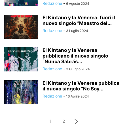
Redazione
-
6 Agosto 2024
El Kintano y la Venerea: fuori il
nuovo singolo “Maestro del...
Redazione
-
3 Luglio 2024
El Kintano y la Venerea
pubblicano il nuovo singolo
“Nunca Sabrás...
Redazione
-
3 Giugno 2024
El Kintano y la Venerea pubblica
il nuovo singolo “No Soy...
Redazione
-
16 Aprile 2024
1
2