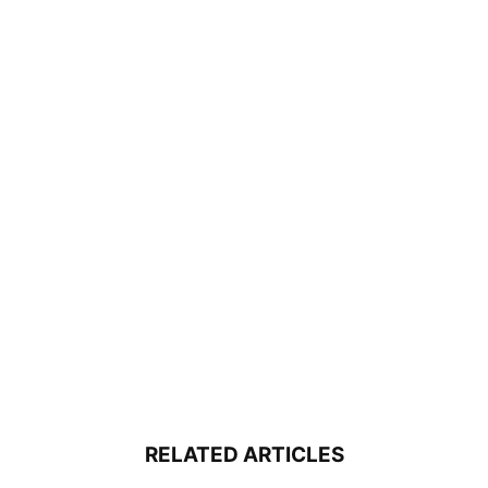
RELATED ARTICLES