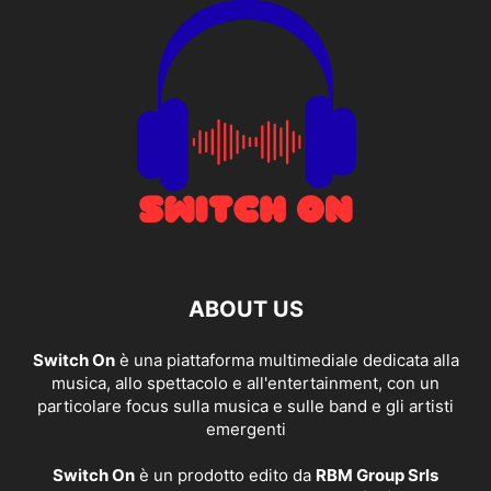
ABOUT US
Switch On
è una piattaforma multimediale dedicata alla
musica, allo spettacolo e all'entertainment, con un
particolare focus sulla musica e sulle band e gli artisti
emergenti
Switch On
è un prodotto edito da
RBM Group Srls