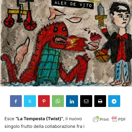
Esce
“La Tempesta (Twist)”
, il nuovo
singolo frutto della collaborazione fra i