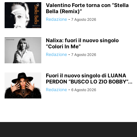
Valentino Forte torna con “Stella
Bella (Remix)”
Redazione
-
7 Agosto 2026
Nalixa: fuori il nuovo singolo
“Colori In Me”
Redazione
-
7 Agosto 2026
Fuori il nuovo singolo di LUANA
PERDON “BUSCO LO ZIO BOBBY”...
Redazione
-
6 Agosto 2026