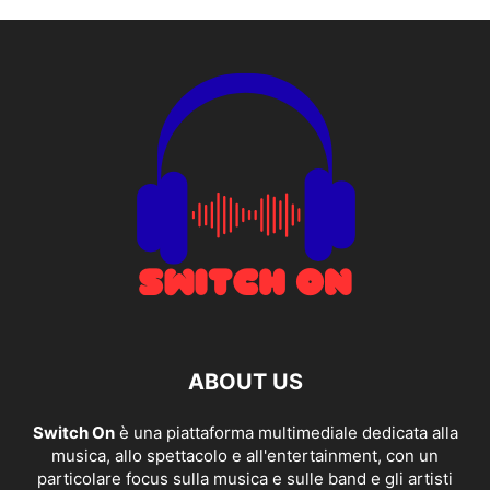
ABOUT US
Switch On
è una piattaforma multimediale dedicata alla
musica, allo spettacolo e all'entertainment, con un
particolare focus sulla musica e sulle band e gli artisti