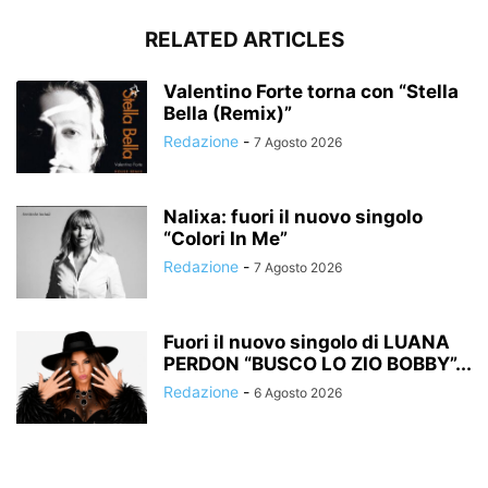
RELATED ARTICLES
Valentino Forte torna con “Stella
Bella (Remix)”
Redazione
-
7 Agosto 2026
Nalixa: fuori il nuovo singolo
“Colori In Me”
Redazione
-
7 Agosto 2026
Fuori il nuovo singolo di LUANA
PERDON “BUSCO LO ZIO BOBBY”...
Redazione
-
6 Agosto 2026