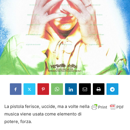
La pistola ferisce, uccide, ma a volte nella
musica viene usata come elemento di
potere, forza.