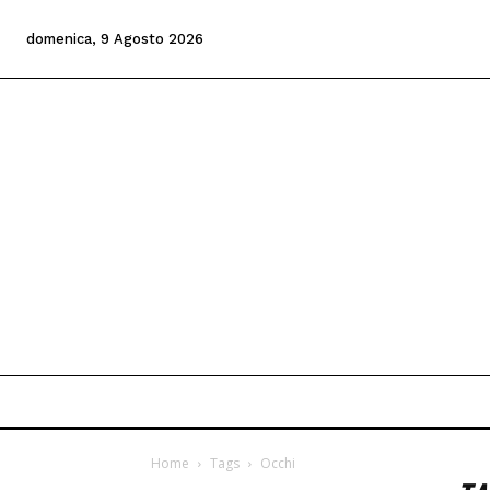
domenica, 9 Agosto 2026
Home
Tags
Occhi