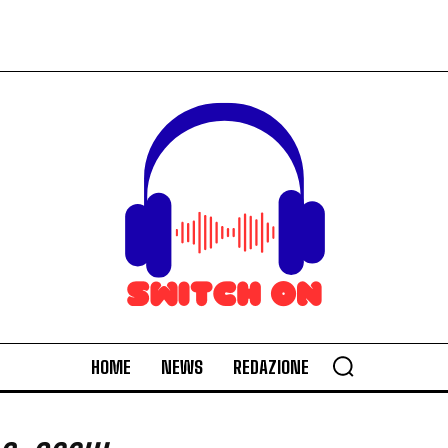
HOME
NEWS
REDAZIONE