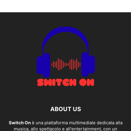
ABOUT US
Switch On
è una piattaforma multimediale dedicata alla
musica, allo spettacolo e all'entertainment, con un