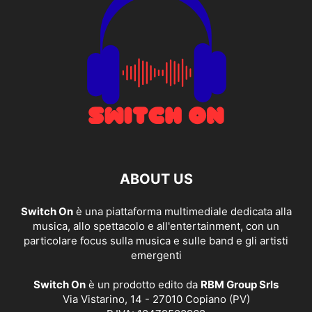
ABOUT US
Switch On
è una piattaforma multimediale dedicata alla
musica, allo spettacolo e all'entertainment, con un
particolare focus sulla musica e sulle band e gli artisti
emergenti
Switch On
è un prodotto edito da
RBM Group Srls
Via Vistarino, 14 - 27010 Copiano (PV)