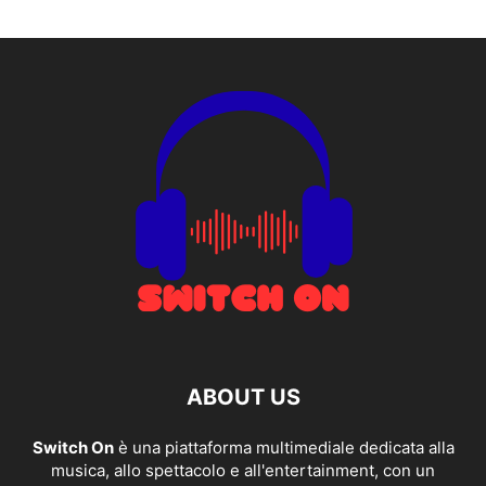
ABOUT US
Switch On
è una piattaforma multimediale dedicata alla
musica, allo spettacolo e all'entertainment, con un