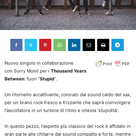
Nuovo singolo in collaborazione
con Sorry Mom! per i
Thousand Years
Between
: fuori “
Stupid
”.
Un ritornello accattivante, colorato dal sound caldo del sax,
per un brano rock fresco e frizzante che saprà coinvolgere
l’ascoltatore in un turbine di ritmo e onesta ‘stupidità’.
In questo pezzo, l’aspetto più classico del rock è affidato in
gran parte alle chitarre dal sound compatto e forte, mentre