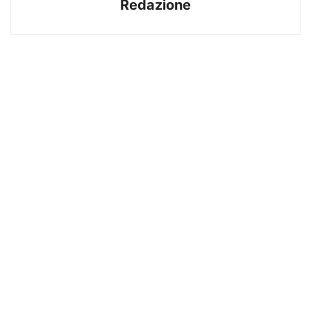
Redazione