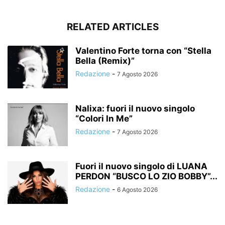
RELATED ARTICLES
Valentino Forte torna con “Stella
Bella (Remix)”
Redazione
-
7 Agosto 2026
Nalixa: fuori il nuovo singolo
“Colori In Me”
Redazione
-
7 Agosto 2026
Fuori il nuovo singolo di LUANA
PERDON “BUSCO LO ZIO BOBBY”...
Redazione
-
6 Agosto 2026